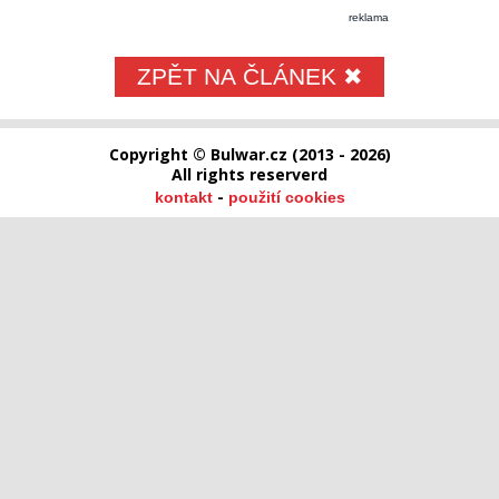
reklama
ZPĚT NA ČLÁNEK ✖
Copyright © Bulwar.cz (2013 - 2026)
All rights reserverd
-
kontakt
použití cookies