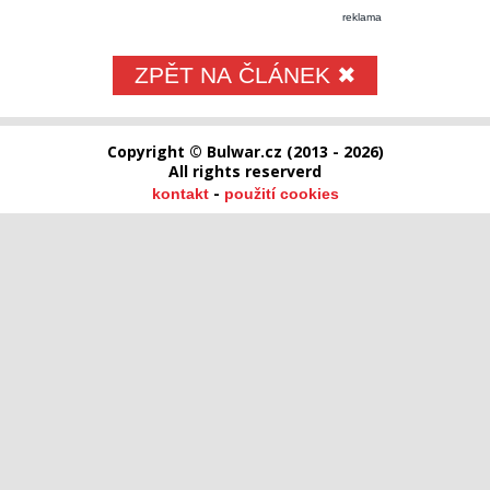
reklama
ZPĚT NA ČLÁNEK ✖
Copyright © Bulwar.cz (2013 - 2026)
All rights reserverd
-
kontakt
použití cookies