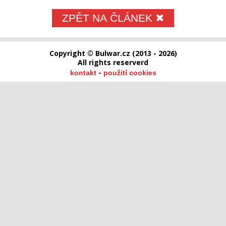
ZPĚT NA ČLÁNEK ✖
Copyright © Bulwar.cz (2013 - 2026)
All rights reserverd
-
kontakt
použití cookies