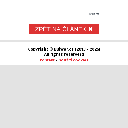
reklama
ZPĚT NA ČLÁNEK ✖
Copyright © Bulwar.cz (2013 - 2026)
All rights reserverd
-
kontakt
použití cookies