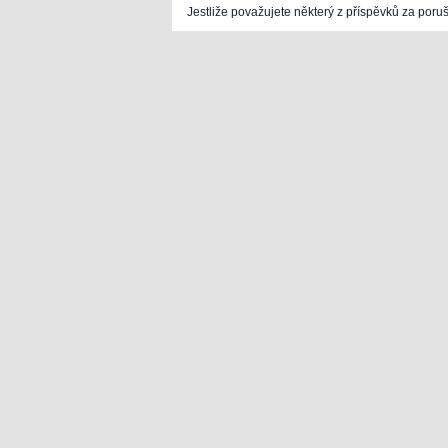
Jestliže považujete některý z příspěvků za poru