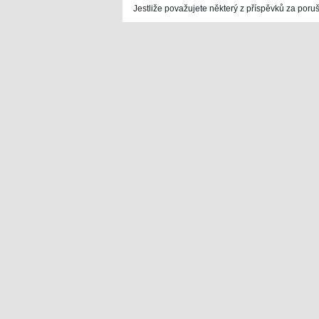
Jestliže považujete některý z příspěvků za poru