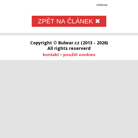
reklama
ZPĚT NA ČLÁNEK ✖
Copyright © Bulwar.cz (2013 - 2026)
All rights reserverd
-
kontakt
použití cookies