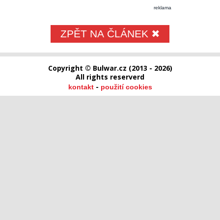
reklama
ZPĚT NA ČLÁNEK ✖
Copyright © Bulwar.cz (2013 - 2026)
All rights reserverd
-
kontakt
použití cookies