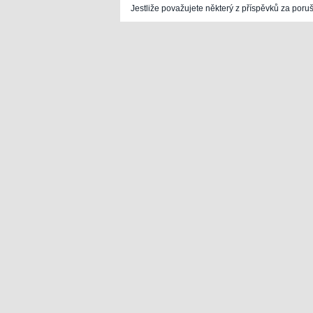
Jestliže považujete některý z příspěvků za poru