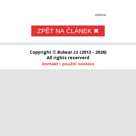
reklama
ZPĚT NA ČLÁNEK ✖
Copyright © Bulwar.cz (2013 - 2026)
All rights reserverd
-
kontakt
použití cookies