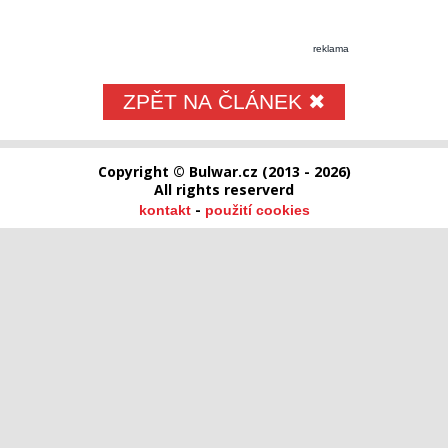
reklama
ZPĚT NA ČLÁNEK ✖
Copyright © Bulwar.cz (2013 - 2026)
All rights reserverd
-
kontakt
použití cookies