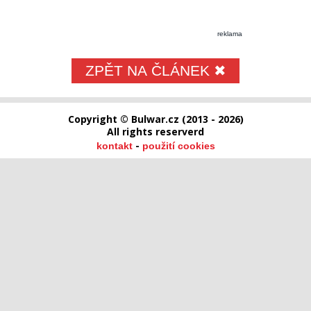
reklama
ZPĚT NA ČLÁNEK ✖
Copyright © Bulwar.cz (2013 - 2026)
All rights reserverd
-
kontakt
použití cookies