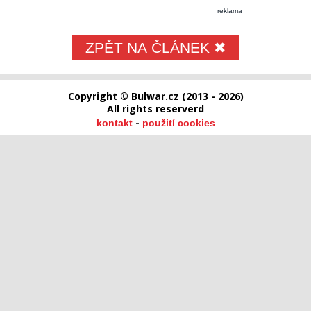
reklama
ZPĚT NA ČLÁNEK ✖
Copyright © Bulwar.cz (2013 - 2026)
All rights reserverd
-
kontakt
použití cookies