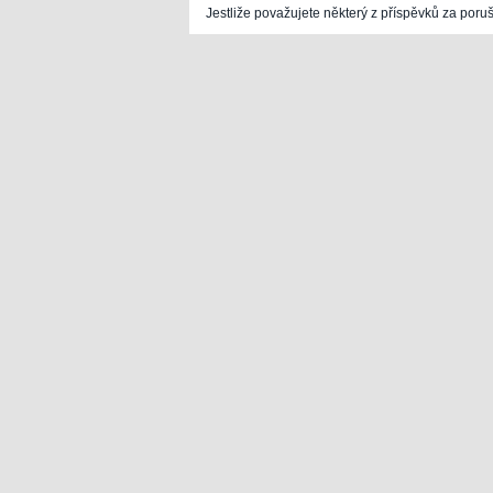
Jestliže považujete některý z příspěvků za poru