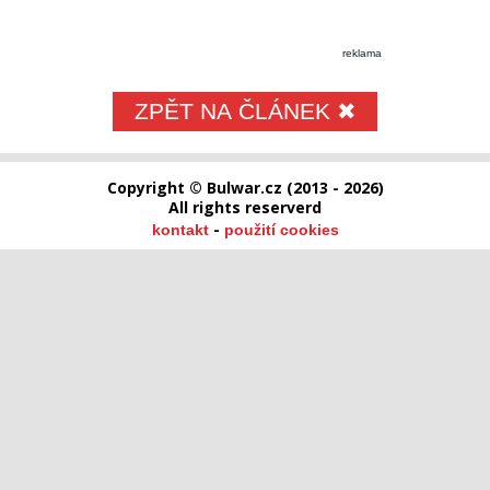
reklama
ZPĚT NA ČLÁNEK ✖
Copyright © Bulwar.cz (2013 - 2026)
All rights reserverd
-
kontakt
použití cookies