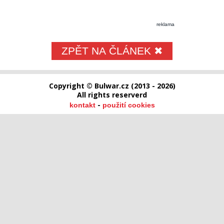
reklama
ZPĚT NA ČLÁNEK ✖
Copyright © Bulwar.cz (2013 - 2026)
All rights reserverd
-
kontakt
použití cookies