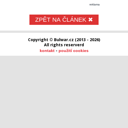
reklama
ZPĚT NA ČLÁNEK ✖
Copyright © Bulwar.cz (2013 - 2026)
All rights reserverd
-
kontakt
použití cookies