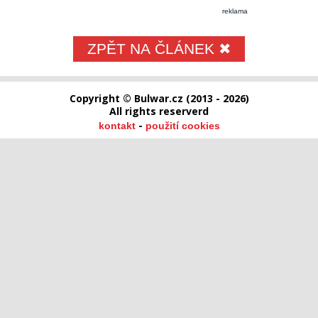
reklama
ZPĚT NA ČLÁNEK ✖
Copyright © Bulwar.cz (2013 - 2026)
All rights reserverd
-
kontakt
použití cookies