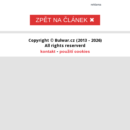
reklama
ZPĚT NA ČLÁNEK ✖
Copyright © Bulwar.cz (2013 - 2026)
All rights reserverd
-
kontakt
použití cookies