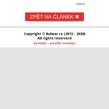
reklama
ZPĚT NA ČLÁNEK ✖
Copyright © Bulwar.cz (2013 - 2026)
All rights reserverd
-
kontakt
použití cookies