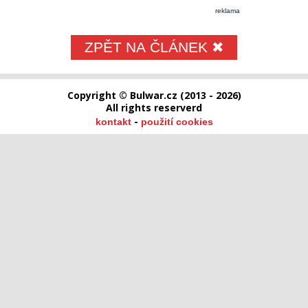
reklama
ZPĚT NA ČLÁNEK ✖
Copyright © Bulwar.cz (2013 - 2026)
All rights reserverd
-
kontakt
použití cookies