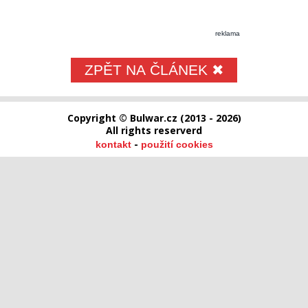
reklama
ZPĚT NA ČLÁNEK ✖
Copyright © Bulwar.cz (2013 - 2026)
All rights reserverd
-
kontakt
použití cookies