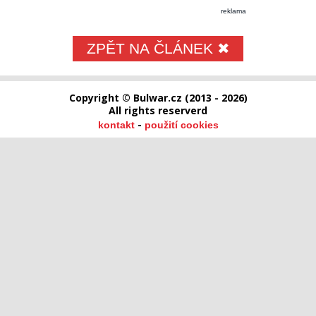
reklama
ZPĚT NA ČLÁNEK ✖
Copyright © Bulwar.cz (2013 - 2026)
All rights reserverd
-
kontakt
použití cookies