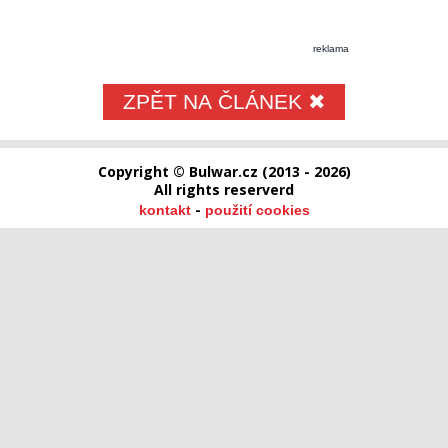
reklama
ZPĚT NA ČLÁNEK ✖
Copyright © Bulwar.cz (2013 - 2026)
All rights reserverd
-
kontakt
použití cookies