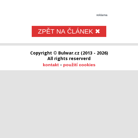
reklama
ZPĚT NA ČLÁNEK ✖
Copyright © Bulwar.cz (2013 - 2026)
All rights reserverd
-
kontakt
použití cookies