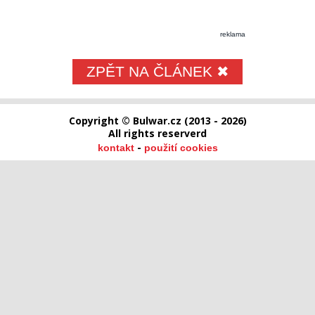
reklama
ZPĚT NA ČLÁNEK ✖
Copyright © Bulwar.cz (2013 - 2026)
All rights reserverd
-
kontakt
použití cookies