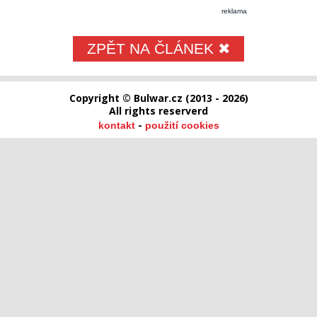
reklama
ZPĚT NA ČLÁNEK ✖
Copyright © Bulwar.cz (2013 - 2026)
All rights reserverd
-
kontakt
použití cookies