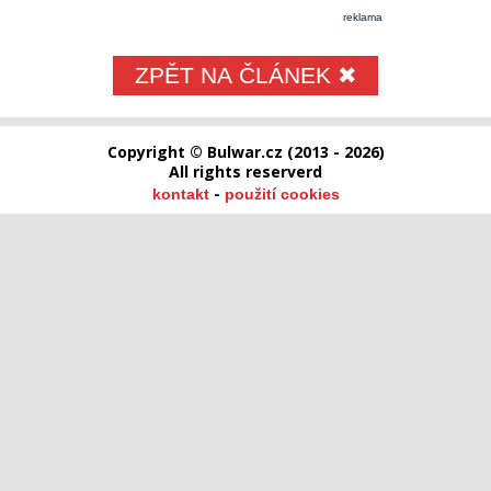
reklama
ZPĚT NA ČLÁNEK ✖
Copyright © Bulwar.cz (2013 - 2026)
All rights reserverd
-
kontakt
použití cookies