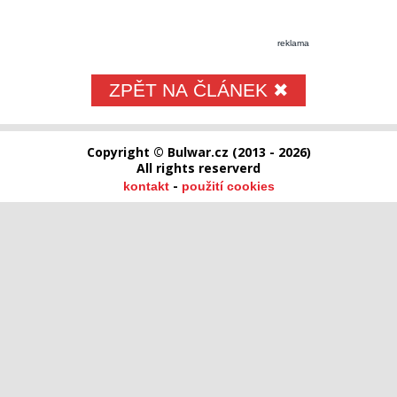
reklama
ZPĚT NA ČLÁNEK ✖
Copyright © Bulwar.cz (2013 - 2026)
All rights reserverd
-
kontakt
použití cookies