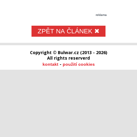
reklama
ZPĚT NA ČLÁNEK ✖
Copyright © Bulwar.cz (2013 - 2026)
All rights reserverd
-
kontakt
použití cookies