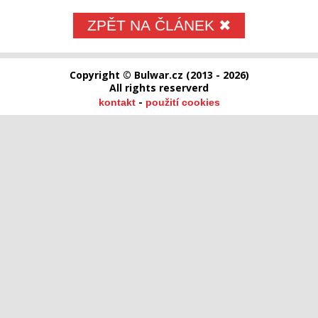
ZPĚT NA ČLÁNEK ✖
Copyright © Bulwar.cz (2013 - 2026)
All rights reserverd
-
kontakt
použití cookies