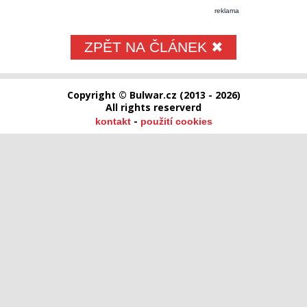
reklama
ZPĚT NA ČLÁNEK ✖
Copyright © Bulwar.cz (2013 - 2026)
All rights reserverd
-
kontakt
použití cookies