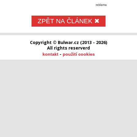
reklama
ZPĚT NA ČLÁNEK ✖
Copyright © Bulwar.cz (2013 - 2026)
All rights reserverd
-
kontakt
použití cookies