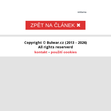
reklama
ZPĚT NA ČLÁNEK ✖
Copyright © Bulwar.cz (2013 - 2026)
All rights reserverd
-
kontakt
použití cookies