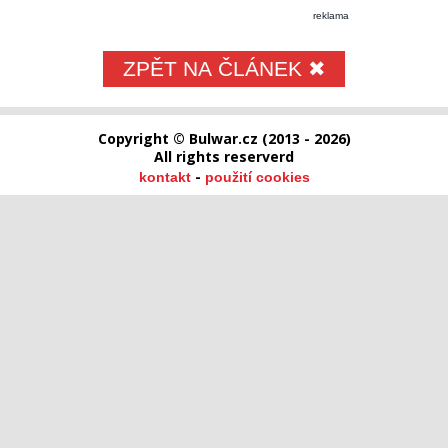
reklama
ZPĚT NA ČLÁNEK ✖
Copyright © Bulwar.cz (2013 - 2026)
All rights reserverd
-
kontakt
použití cookies