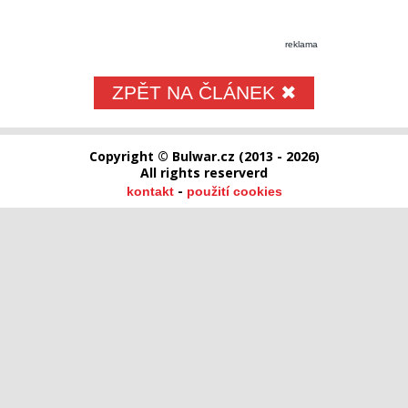
reklama
ZPĚT NA ČLÁNEK ✖
Copyright © Bulwar.cz (2013 - 2026)
All rights reserverd
-
kontakt
použití cookies