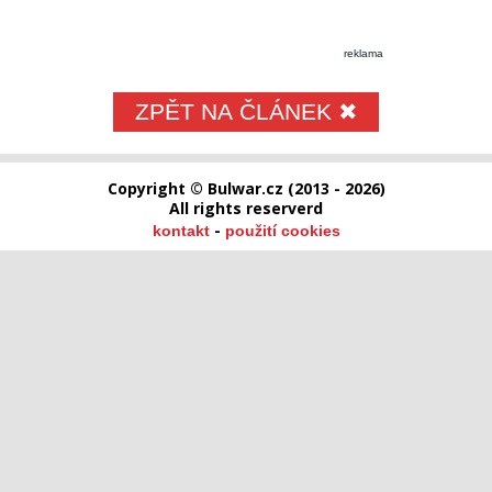
reklama
ZPĚT NA ČLÁNEK ✖
Copyright © Bulwar.cz (2013 - 2026)
All rights reserverd
-
kontakt
použití cookies