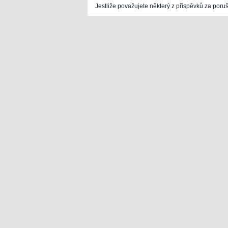
Jestliže považujete některý z příspěvků za poru