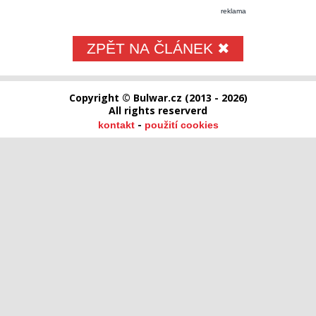
reklama
ZPĚT NA ČLÁNEK ✖
Copyright © Bulwar.cz (2013 - 2026)
All rights reserverd
-
kontakt
použití cookies