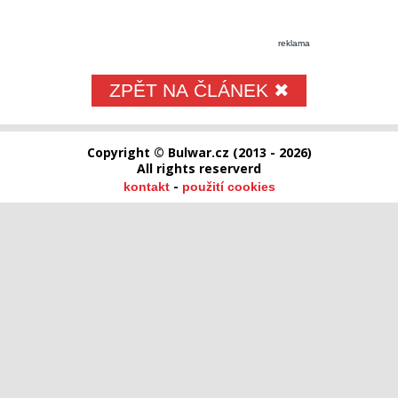
reklama
ZPĚT NA ČLÁNEK ✖
Copyright © Bulwar.cz (2013 - 2026)
All rights reserverd
-
kontakt
použití cookies