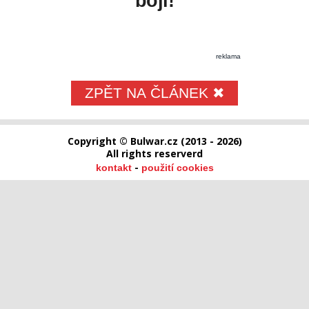
bojí!
reklama
ZPĚT NA ČLÁNEK ✖
Copyright © Bulwar.cz (2013 - 2026)
All rights reserverd
-
kontakt
použití cookies