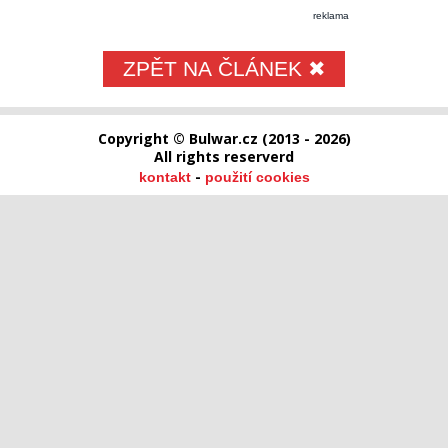
reklama
ZPĚT NA ČLÁNEK ✖
Copyright © Bulwar.cz (2013 - 2026)
All rights reserverd
-
kontakt
použití cookies