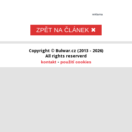
reklama
ZPĚT NA ČLÁNEK ✖
Copyright © Bulwar.cz (2013 - 2026)
All rights reserverd
-
kontakt
použití cookies