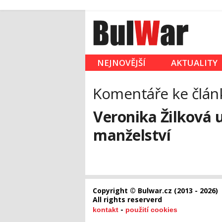
NEJNOVĚJŠÍ
AKTUALITY
Komentáře ke člán
Veronika Žilková 
manželství
Copyright © Bulwar.cz (2013 - 2026)
All rights reserverd
-
kontakt
použití cookies