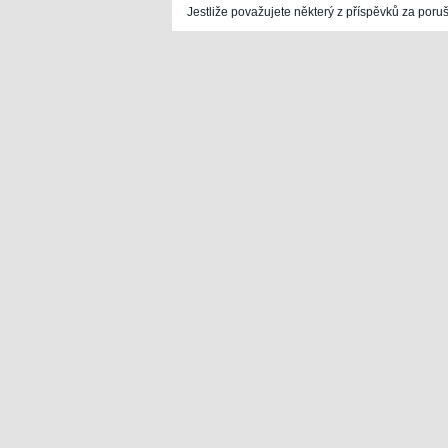
Jestliže považujete některý z příspěvků za poru