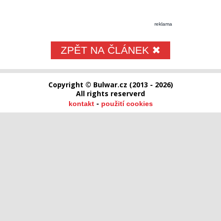
reklama
ZPĚT NA ČLÁNEK ✖
Copyright © Bulwar.cz (2013 - 2026)
All rights reserverd
-
kontakt
použití cookies