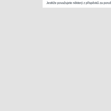
Jestliže považujete některý z příspěvků za poru