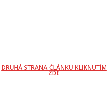
DRUHÁ STRANA ČLÁNKU KLIKNUTÍM
ZDE