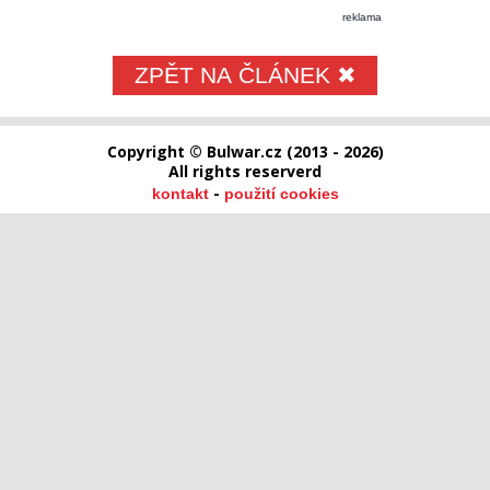
reklama
ZPĚT NA ČLÁNEK ✖
Copyright © Bulwar.cz (2013 - 2026)
All rights reserverd
-
kontakt
použití cookies