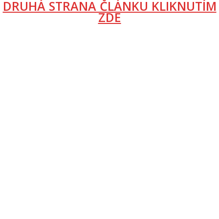
DRUHÁ STRANA ČLÁNKU KLIKNUTÍM
ZDE