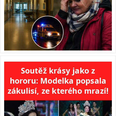
Soutěž krásy jako z
hororu: Modelka popsala
zákulisí, ze kterého mrazí!