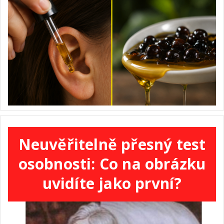
Neuvěřitelně přesný test
osobnosti: Co na obrázku
uvidíte jako první?