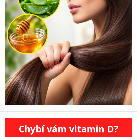
Chybí vám vitamin D?